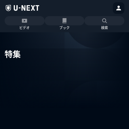
ビデオ
ブック
検索
特集