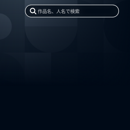
作品名、人名で検索