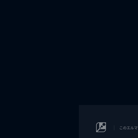
このエルマ