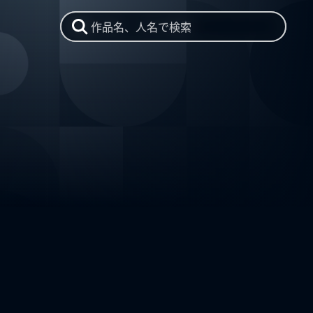
作品名、人名で検索