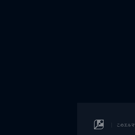
このエルマ