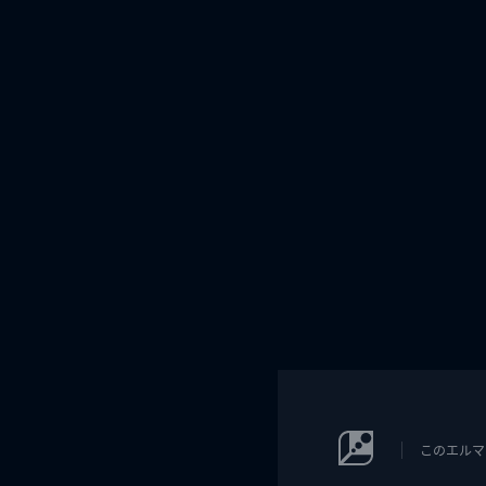
このエルマ