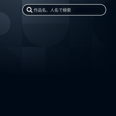
作品名、人名で検索