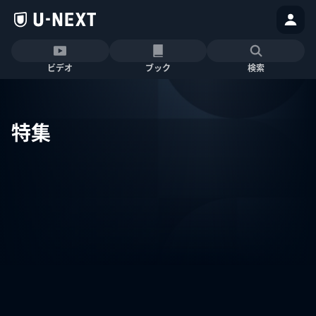
ビデオ
ブック
検索
特集