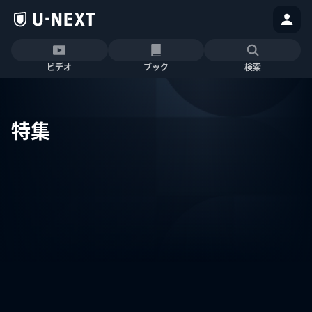
ビデオ
ブック
検索
特集