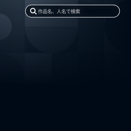
作品名、人名で検索