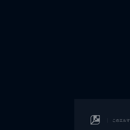
このエルマ