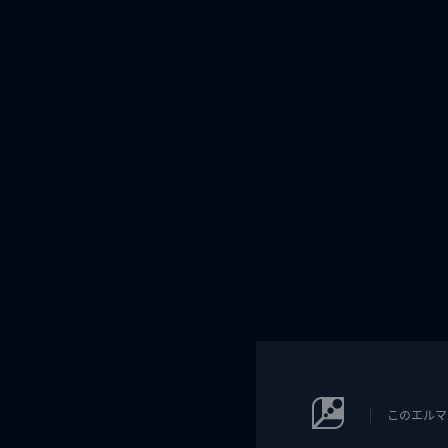
このエルマ