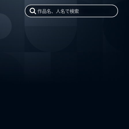
作品名、人名で検索