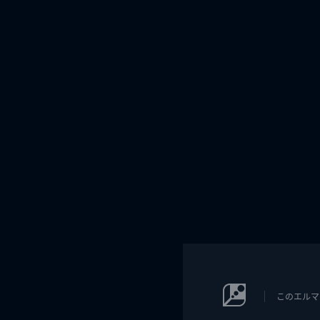
このエルマ