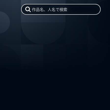
作品名、人名で検索