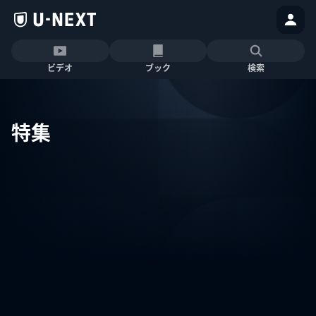
ビデオ
ブック
検索
特集