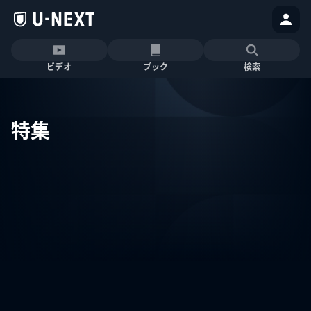
ビデオ
ブック
検索
特集