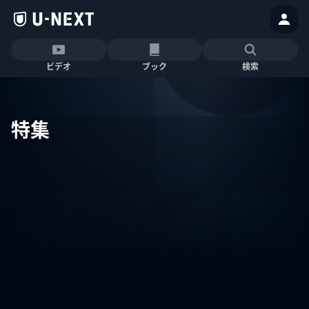
ビデオ
ブック
検索
特集