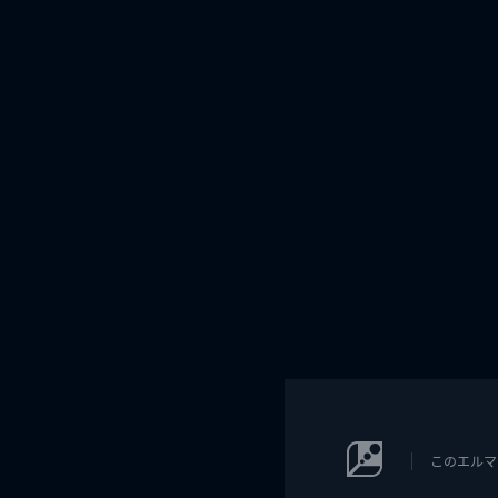
このエルマ