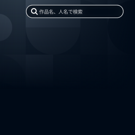
作品名、人名で検索