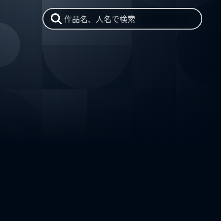
作品名、人名で検索