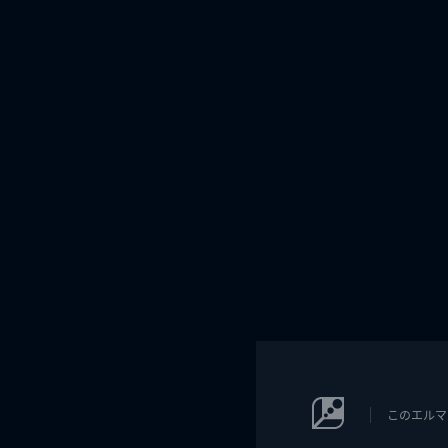
このエルマ