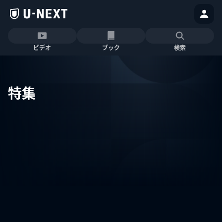
ビデオ
ブック
検索
特集