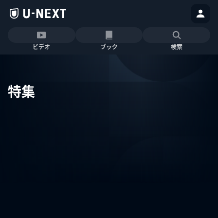
ビデオ
ブック
検索
特集