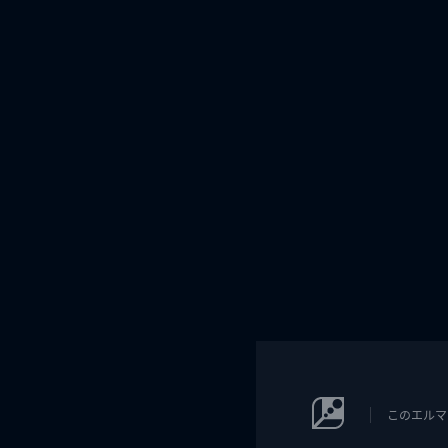
このエルマ