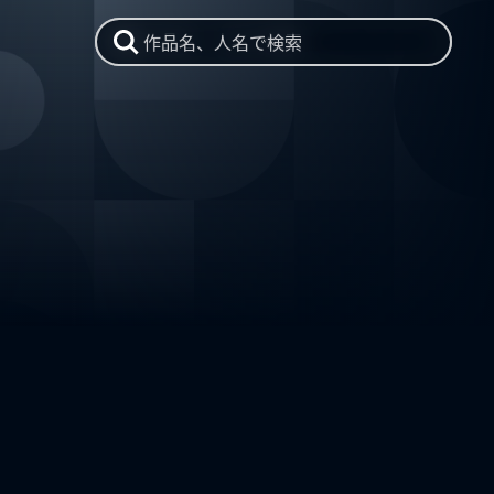
作品名、人名で検索