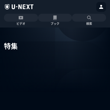
ビデオ
ブック
検索
特集