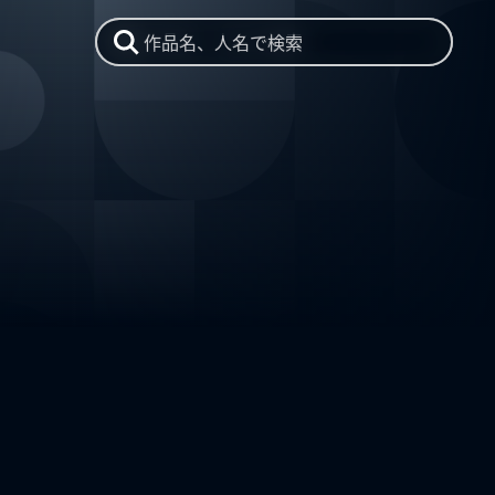
作品名、人名で検索