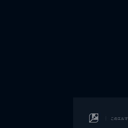
このエルマ