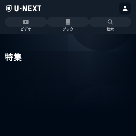
ビデオ
ブック
検索
特集