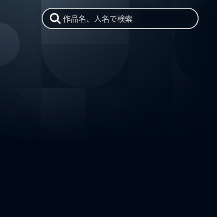
作品名、人名で検索