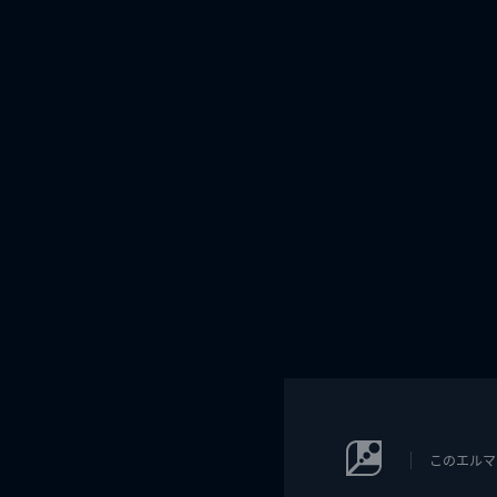
このエルマ