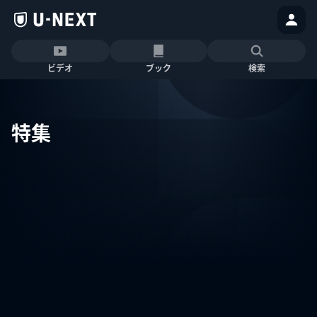
ビデオ
ブック
検索
特集