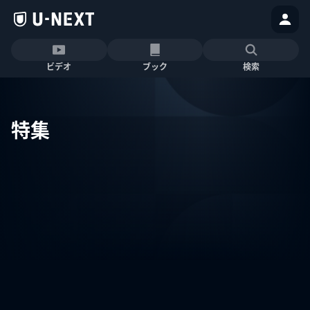
ビデオ
ブック
検索
特集