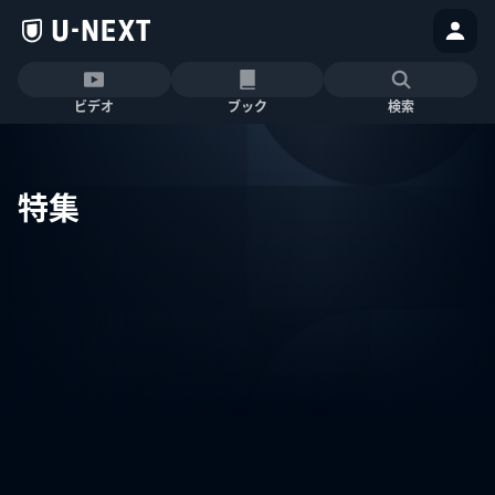
ビデオ
ブック
検索
特集