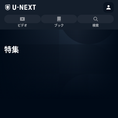
ビデオ
ブック
検索
特集