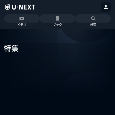
ビデオ
ブック
検索
特集