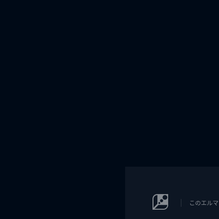
このエルマ