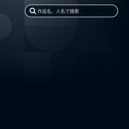
作品名、人名で検索