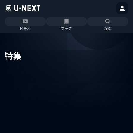
ビデオ
ブック
検索
特集