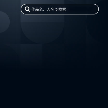
作品名、人名で検索