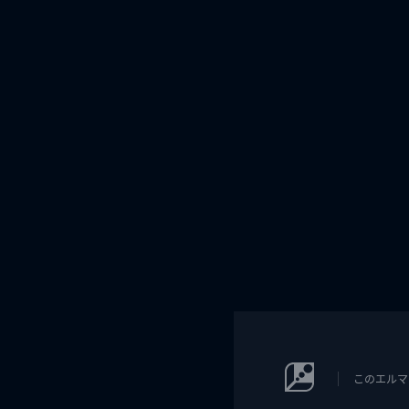
このエルマ