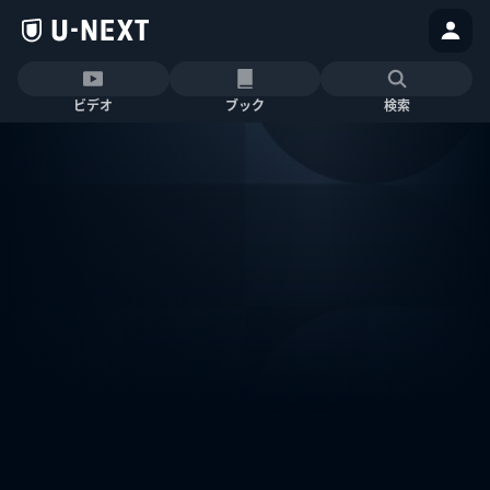
ビデオ
ブック
検索