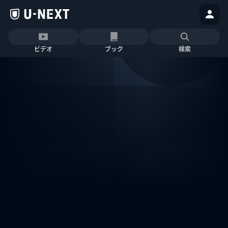
ビデオ
ブック
検索