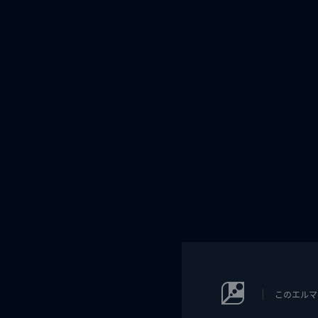
このエルマ