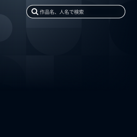
作品名、人名で検索