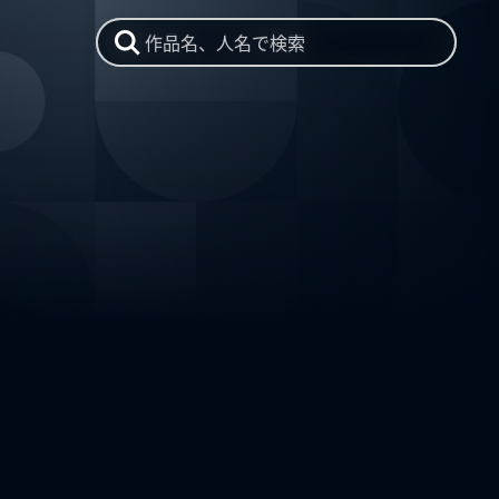
作品名、人名で検索