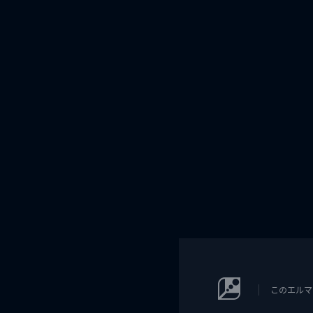
このエルマ