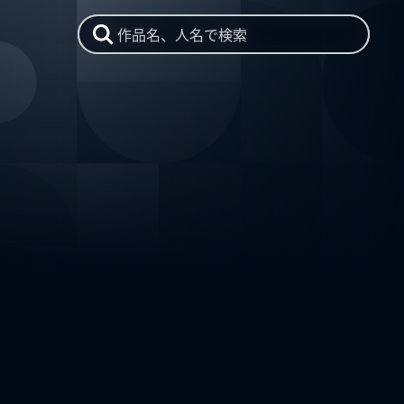
作品名、人名で検索