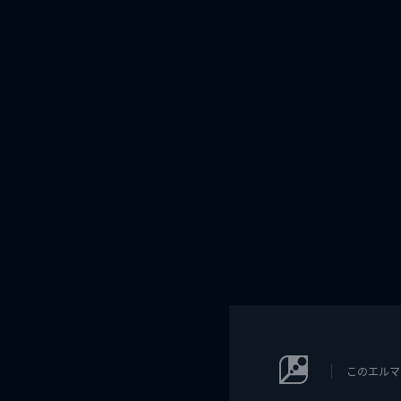
このエルマ