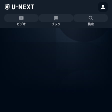
ビデオ
ブック
検索