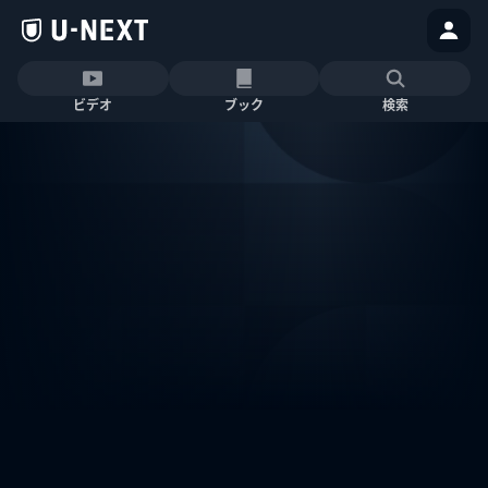
ビデオ
ブック
検索