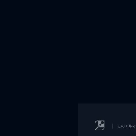
このエルマ