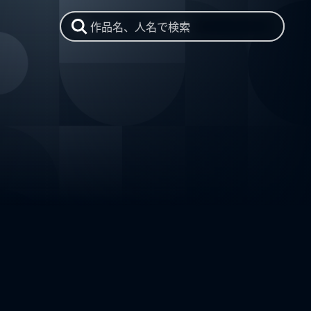
作品名、人名で検索