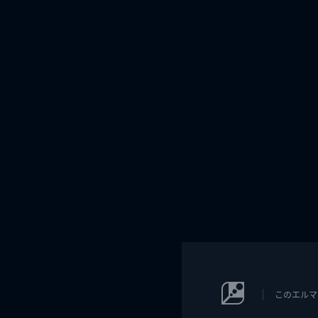
このエルマ