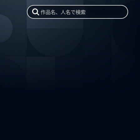
作品名、人名で検索