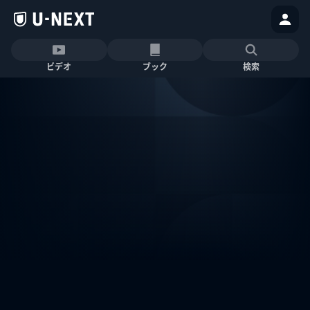
ビデオ
ブック
検索