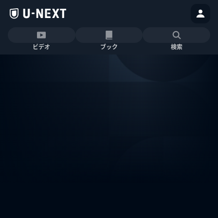
ビデオ
ブック
検索