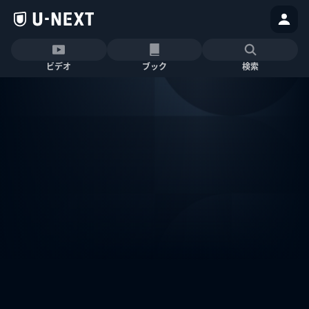
ビデオ
ブック
検索