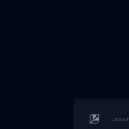
このエルマ