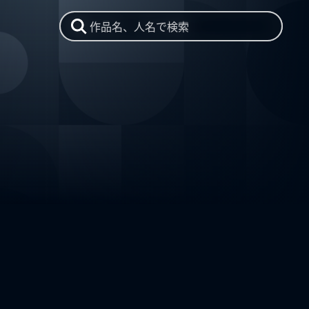
作品名、人名で検索