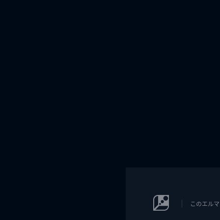
このエルマ