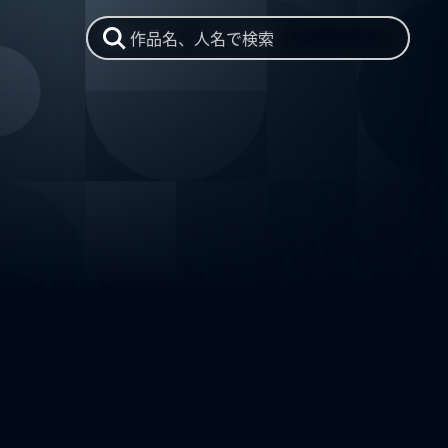
作品名、人名で検索