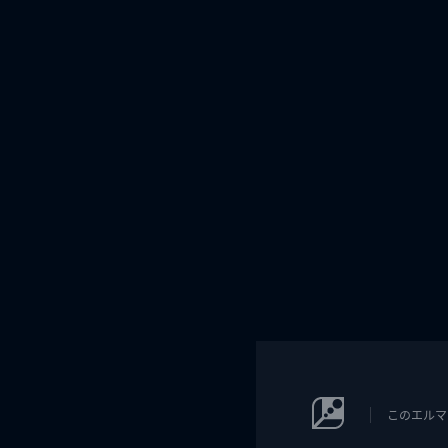
このエルマ