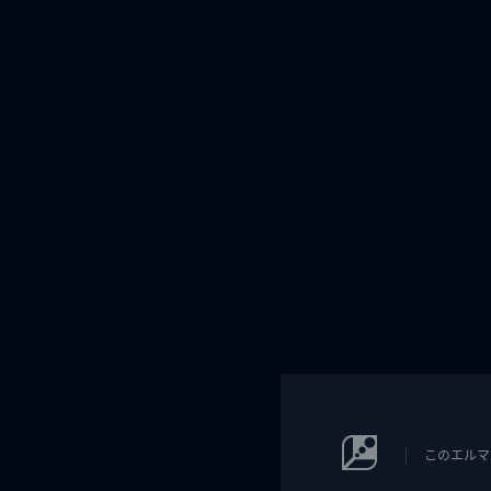
このエルマ