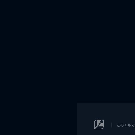
このエルマ