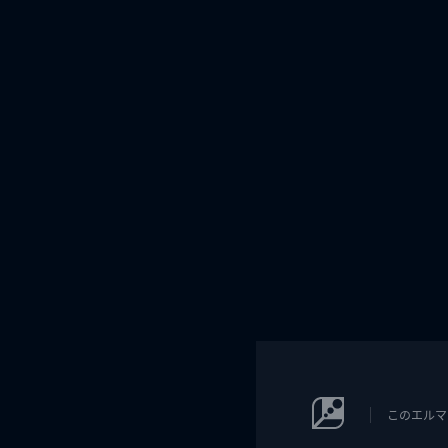
このエルマ