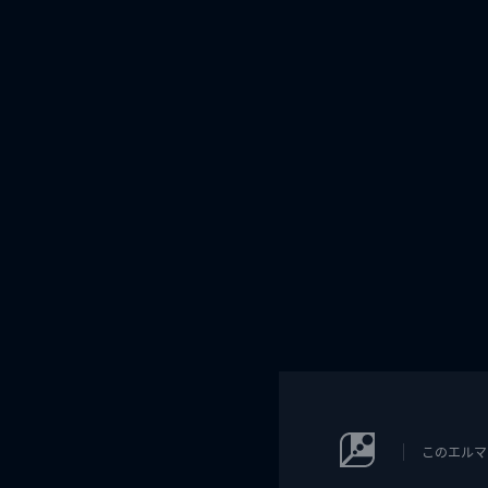
このエルマ