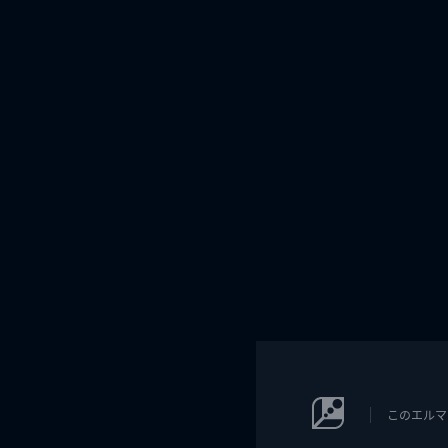
このエルマ