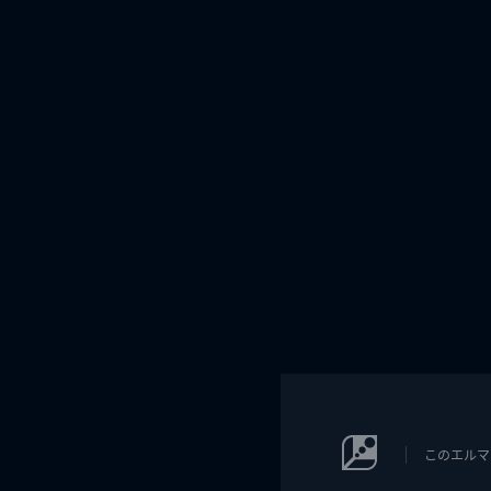
このエルマ